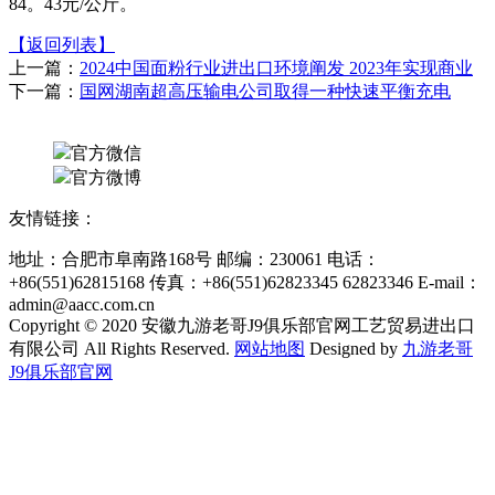
84。43元/公斤。
【返回列表】
上一篇：
2024中国面粉行业进出口环境阐发 2023年实现商业
下一篇：
国网湖南超高压输电公司取得一种快速平衡充电
官方微信
官方微博
友情链接：
地址：合肥市阜南路168号 邮编：230061 电话：
+86(551)62815168 传真：+86(551)62823345 62823346 E-mail：
admin@aacc.com.cn
Copyright © 2020 安徽九游老哥J9俱乐部官网工艺贸易进出口
有限公司 All Rights Reserved.
网站地图
Designed by
九游老哥
J9俱乐部官网