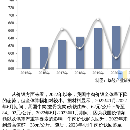
从价钱方面来看，2022年以来，我国牛肉价钱全体呈下降
的态势，但全体降幅相对较小。据材料显示，2022年1月-2022
年6月期间，我国牛肉(去骨统肉)价钱由86。62元/公斤下降至
84。92元/公斤。2022年6月-2023年1月期间，因为我国疫情频
频以及供需严重等要素的影响，牛肉价钱起头回升，2023年来
到最高值87。33元/公斤。随后，2023年4月牛肉价钱回落至