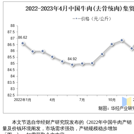
本文节选自华经财产研究院发布的《2022年中国牛肉产销
量及价钱环境阐发，市场需求强劲，产销规模稳步增加