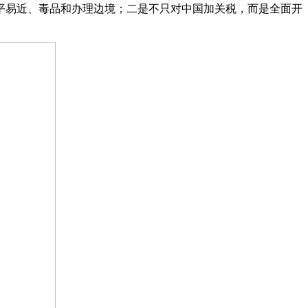
易近、毒品和办理边境；二是不只对中国加关税，而是全面开