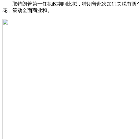
取特朗普第一任执政期间比拟，特朗普此次加征关税有两个
花，策动全面商业和。