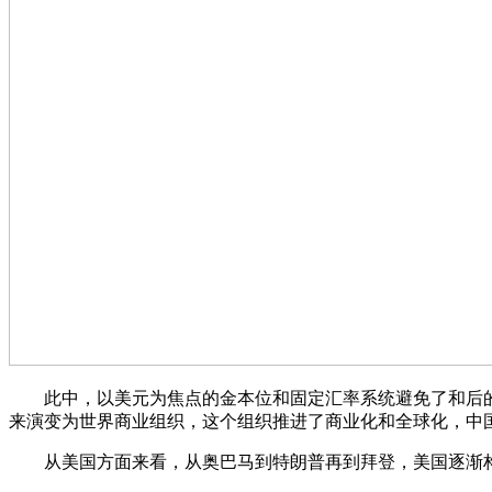
此中，以美元为焦点的金本位和固定汇率系统避免了和后的国
来演变为世界商业组织，这个组织推进了商业化和全球化，中
从美国方面来看，从奥巴马到特朗普再到拜登，美国逐渐构