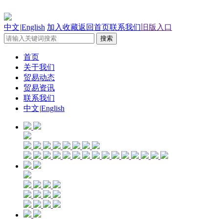
中文
|
English
加入收藏
返回首页
联系我们
旧版入口
首页
关于我们
贸易动态
贸易资讯
联系我们
中文
|
English