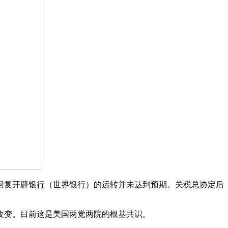
回复开辟银行（世界银行）的运转并未达到预期。关税总协定后
变。目前这是美国两党两院的根基共识。