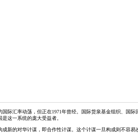
际汇率动荡，但正在1971年曾经。国际货泉基金组织、国际
国是这一系统的庞大受益者。
成新的对华计谋，即合作性计谋。这个计谋一旦构成则不容易改