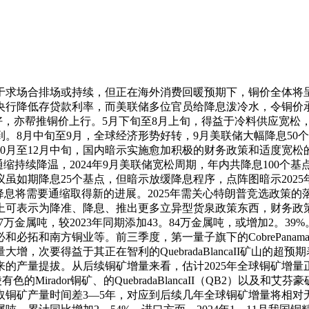
求场合排场或持续，但正在海外消费回暖预期下，铜价全体将呈
行降低存贷款利率，而美联储多位官员给降息泼冷水，令铜价承压
好，亦帮推铜价上行。5月下旬至8月上旬，得益于冷料供应宽松
。8月中旬至9月，全球经济形势好转，9月美联储大幅降息50
0月至12月中旬，国内暗示实施愈加积极的财务政策和适度宽
缩持续降温，2024年9月美联储宽松周期，年内共降息100
虽如期降息25个基点，但暗示放缓降息程序，点阵图暗示2025
息将需要通缩取得新的进展。2025年需关心特朗普竞选政策的
策上可表示为降准、降息、推出更多立异型货泉政策东西，财务
877万金属吨，较2023年同期添加43。84万金属吨，或增加2。
必拓和南方铜业等。前三季度，第一量子旗下的CobrePanam
要得益于其正在智利的QuebradaBlancaII矿山的超预期
量提拔。从后续铜矿增量来看，估计2025年全球铜矿增量正在64
的Mirador铜矿、的QuebradaBlancaII（QB2）以及和艾
取铜矿产量时间差3—5年，对应到后续几年全球铜矿增量将相对