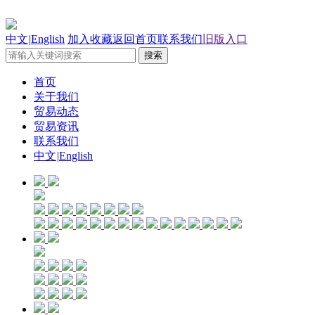
中文
|
English
加入收藏
返回首页
联系我们
旧版入口
首页
关于我们
贸易动态
贸易资讯
联系我们
中文
|
English