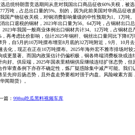
，美国被选总统特朗普竞选期间从意对我国出口商品征收60%关税，
。77万吨，占总出口量的5%。别的，因为此前美国对华商品征收
我国产物征收关税，对铜消费影响量级的中性预期为1。1万吨。出
打消出口退税的铜材，2023年出口量为56。64万吨，占铜材出
023年我国一般商业体例出口铜材共计34。12万吨，占铜材总产
5%，再考虑比价影响，估计2025年铜杆、铜丝出口量同比下降8
续攀升，自5月的10万吨摆布增至8月底的32万吨附近，9月、1
年快速去化，现正在正在10万吨摆布。2025年海外宏不雅市排场
或更显著。而国内政策估计仍偏积极，铜各终端消费板块或连结
向好。供应端，2025年国表里精铜供应继续连结扩张态势，但原
作审查条例下亦存不确定性，炼厂疑惑除集中减产可能。我们认
将呈先抑后扬态势，且外盘走势要相对强于内盘。风险峻素方面，
：华闻期货）。
一篇：
998su吃瓜黑料视频车库