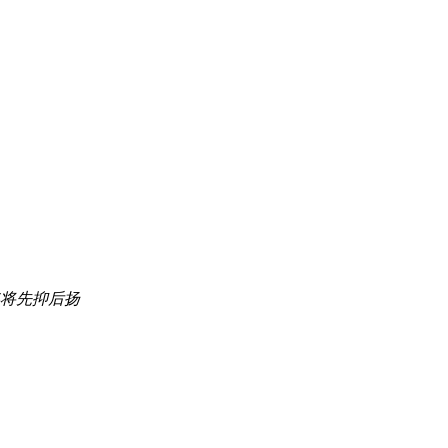
5年将先抑后扬