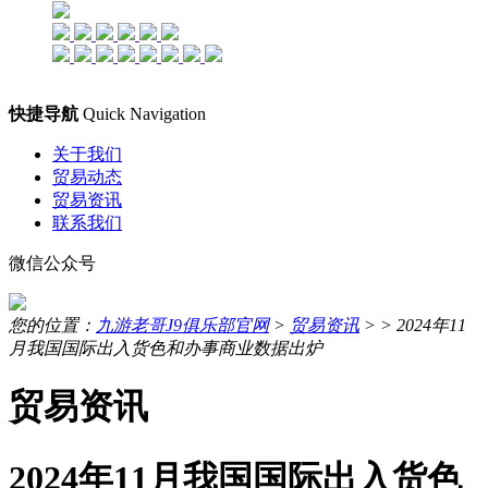
快捷导航
Quick Navigation
关于我们
贸易动态
贸易资讯
联系我们
微信公众号
您的位置：
九游老哥J9俱乐部官网
>
贸易资讯
> >
2024年11
月我国国际出入货色和办事商业数据出炉
贸易资讯
2024年11月我国国际出入货色