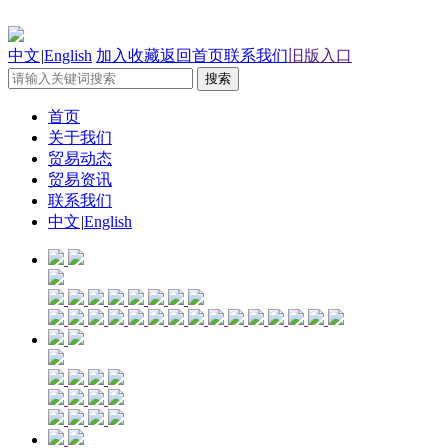
中文
|
English
加入收藏
返回首页
联系我们
旧版入口
首页
关于我们
贸易动态
贸易资讯
联系我们
中文
|
English