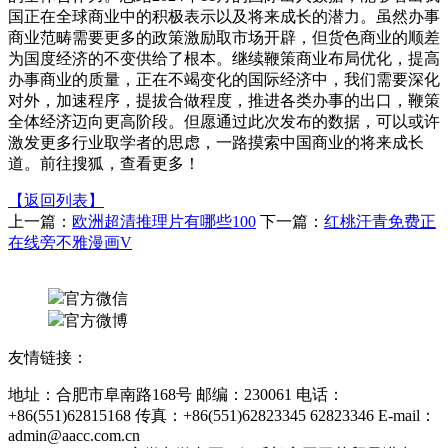
国正在全球商业中的积极表示以及将来成长的潜力。虽然办事
商业范畴需要更多的政策激励取市场开辟，但货色商业的顺差
为国度经济的不变供给了根本。继续鞭策商业布局优化，提高
办事商业的质量，正在不竭变化的国际经济中，我们需要深化
对外，加速程序，提拔合做程度，推进各类办事的出口，鞭策
全体经济迈向更高阶段。但愿通过此次发布的数据，可以或许
激发更多行业取学者的思虑，一路摸索中国商业的将来成长
道。前往搜狐，查看更多！
【返回列表】
上一篇：
欧洲超清推理片有哪些100
下一篇：
红桃汗青免费正
在线旁不雅漫画V
官方微信
官方微博
友情链接：
地址：合肥市阜南路168号 邮编：230061 电话：
+86(551)62815168 传真：+86(551)62823345 62823346 E-mail：
admin@aacc.com.cn