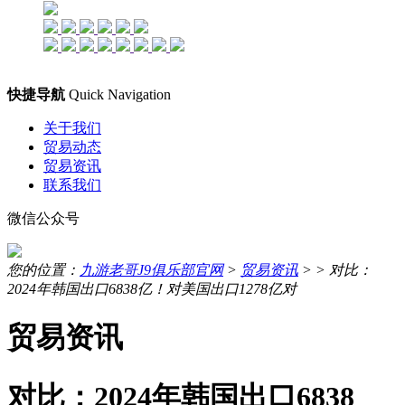
快捷导航
Quick Navigation
关于我们
贸易动态
贸易资讯
联系我们
微信公众号
您的位置：
九游老哥J9俱乐部官网
>
贸易资讯
> >
对比：
2024年韩国出口6838亿！对美国出口1278亿对
贸易资讯
对比：2024年韩国出口6838