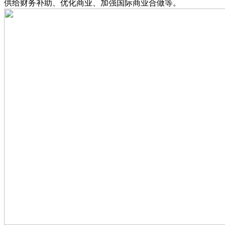
供给财务补助、优化商业、加强国际商业合做等。