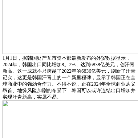
1月1日，据韩国财产互市资本部最新发布的外贸数据显示，
2024年，韩国出口同比增加8。2%，达到6838亿美元，创汗青
新高。这一成就不只跨越了2022年的6836亿美元，刷新了汗青
记实，这更是韩国汗青上的一个新里程碑，显示了韩国正在全
球商业中的强劲合作力。不得不说，正在2024年全球商业从义
昂首、地缘风险加剧的布景下，韩国可以或许连结出口增加并
实现汗青新高，实属不易。