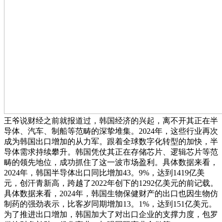
王爷说财经之前就报道过，韩国经济的兴起，离不开其正在半
导体、汽车、制船等范畴的深挚堆集。2024年，这些行业再次
成为韩国出口增加的从力军。跟着全球数字化转型的加快，半
导体需求持续攀升。韩国凭仗其正在存储芯片、逻辑芯片等范
畴的领先地位，成功抓住了这一波市场盈利。具体数据来看，
2024年，韩国半导体出口同比增加43。9%，达到1419亿美
元，创汗青新高，跨越了2022年创下的1292亿美元的前记载。
具体数据来看，2024年，韩国生物保健财产的出口也因生物仿
制药的强劲表示，比客岁同期增加13。1%，达到151亿美元。
为了推进出口增加，韩国加大了对出口企业的支撑力度，包罗