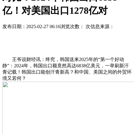
亿！对美国出口1278亿对
发布日期：2025-02-27 06:16
浏览次数：
次
信息来源：
王爷说财经讯：终究，韩国送来2025年的“第一个好动
静”：2024年，韩国出口额竟然高达6838亿美元，一举刷新汗
青记载！韩国出口能创汗青新高？和中国、美国之间的外贸环
境又若何？