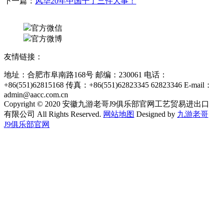
下一篇：
风华20年中国干了三件大事！
官方微信
官方微博
友情链接：
地址：合肥市阜南路168号 邮编：230061 电话：
+86(551)62815168 传真：+86(551)62823345 62823346 E-mail：
admin@aacc.com.cn
Copyright © 2020 安徽九游老哥J9俱乐部官网工艺贸易进出口
有限公司 All Rights Reserved.
网站地图
Designed by
九游老哥
J9俱乐部官网